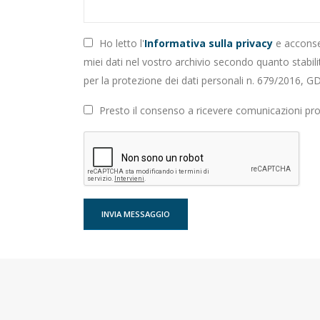
Ho letto l'
Informativa sulla privacy
e acconse
miei dati nel vostro archivio secondo quanto stabi
per la protezione dei dati personali n. 679/2016, G
Presto il consenso a ricevere comunicazioni pr