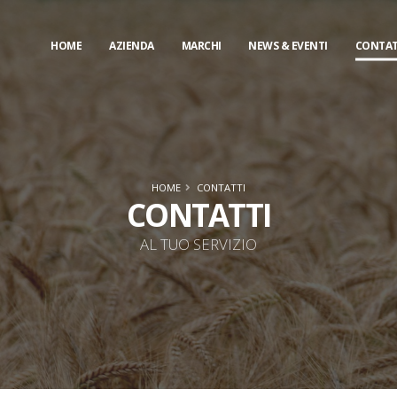
HOME
AZIENDA
MARCHI
NEWS & EVENTI
CONTAT
HOME
CONTATTI
CONTATTI
AL TUO SERVIZIO