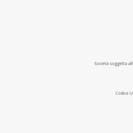
Società soggetta all
Codice 