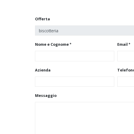
Offerta
Nome e Cognome
Email
Azienda
Telefon
Messaggio