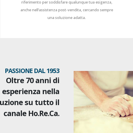
riferimento per soddisfare qualunque tua esigenza,
anche nell’assistenza post-vendita, cercando sempre
una soluzione adatta.
PASSIONE DAL 1953
Oltre 70 anni di
esperienza nella
uzione su tutto il
canale Ho.Re.Ca.