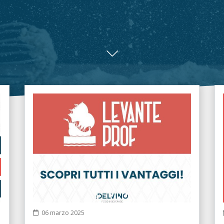
06 marzo 2025