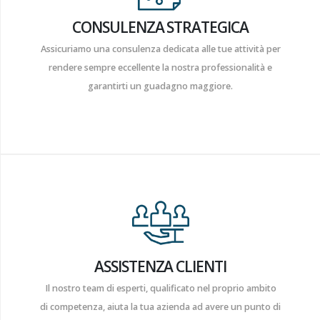
CONSULENZA STRATEGICA
Assicuriamo una consulenza dedicata alle tue attività per
rendere sempre eccellente la nostra professionalità e
garantirti un guadagno maggiore.
ASSISTENZA CLIENTI
Il nostro team di esperti, qualificato nel proprio ambito
di competenza, aiuta la tua azienda ad avere un punto di