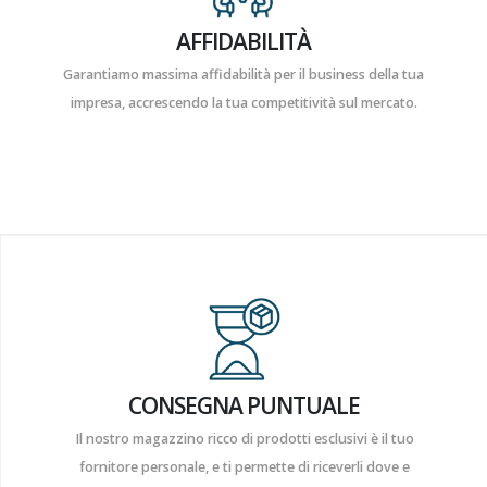
AFFIDABILITÀ
Garantiamo massima affidabilità per il business della tua
impresa, accrescendo la tua competitività sul mercato.
CONSEGNA PUNTUALE
Il nostro magazzino ricco di prodotti esclusivi è il tuo
fornitore personale, e ti permette di riceverli dove e