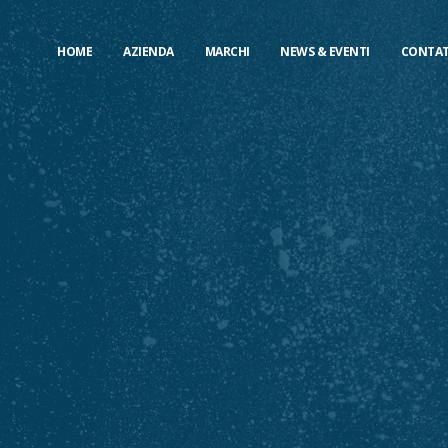
HOME
AZIENDA
MARCHI
NEWS & EVENTI
CONTAT