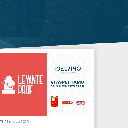
05 marzo 2025