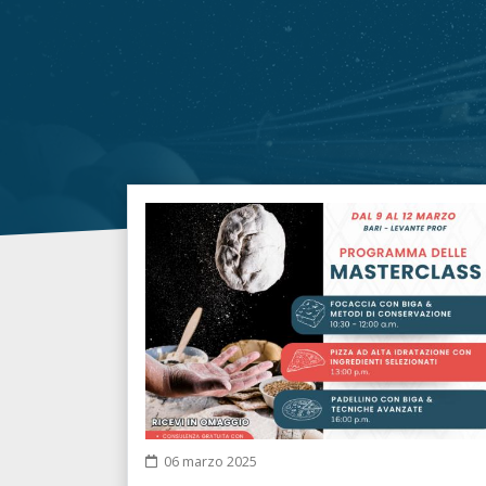
06 marzo 2025