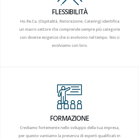
FLESSIBILITÀ
Ho.Re.Ca. (Ospitalità, Ristorazione, Catering) identifica
un macro settore che comprende sempre più categorie
con diverse esigenze che si evolvono nel tempo. Noi ci
evolviamo con loro.
FORMAZIONE
Crediamo fortemente nello sviluppo della tua impresa,
per questo vantiamo la presenza di esperti qualificati in