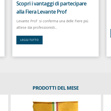
Scopri i vantaggi di partecipare
alla Fiera Levante Prof
Levante Prof si conferma una delle Fiere più
attese dai professionisti...
LEGGI TUTTO
PRODOTTI DEL MESE