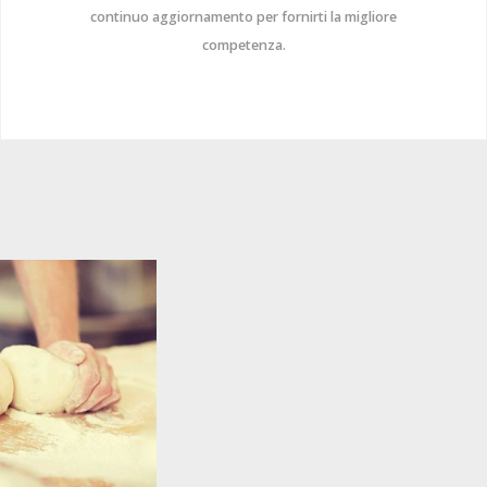
continuo aggiornamento per fornirti la migliore
competenza.