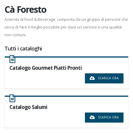
Cà Foresto
Azienda di Food & Beverage, composta da un gruppo di persone che
cerca di fare il meglio possibile per dare un servizio e una qualità
non comuni.
Tutti i cataloghi
Catalogo Gourmet Piatti Pronti
SCARICA ORA
Catalogo Salumi
SCARICA ORA