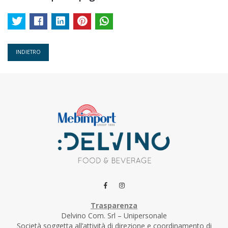
INDIETRO
Trasparenza
Delvino Com. Srl – Unipersonale
Società soggetta all’attività di direzione e coordinamento di