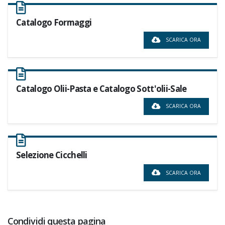
Catalogo Formaggi
SCARICA ORA
Catalogo Olii-Pasta e Catalogo Sott'olii-Sale
SCARICA ORA
Selezione Cicchelli
SCARICA ORA
Condividi questa pagina