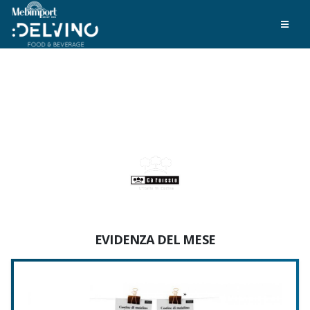
EVIDENZA DEL MESE