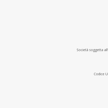
Società soggetta all
Codice 