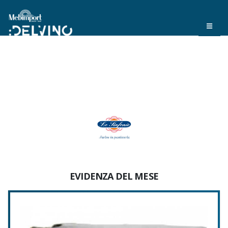
EVIDENZA DEL MESE