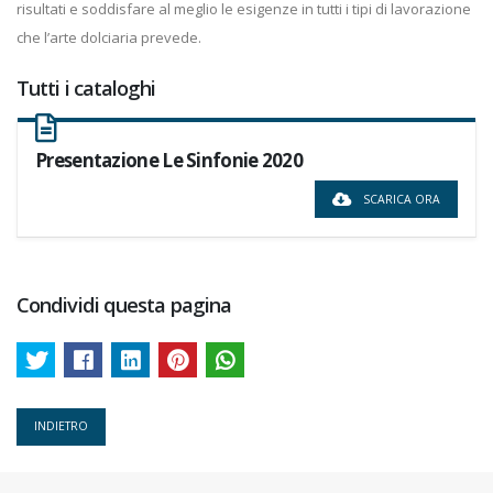
risultati e soddisfare al meglio le esigenze in tutti i tipi di lavorazione
che l’arte dolciaria prevede.
Tutti i cataloghi
Presentazione Le Sinfonie 2020
SCARICA ORA
Condividi questa pagina
INDIETRO