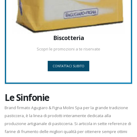
Biscotteria
Scopri le promozioni a te riservate
CONTATTACI SUBITO
Le Sinfonie
Brand firmato Agugiaro & Figna Molini Spa per la grande tradizione
pasticcera, è la linea di prodotti interamente dedicata alla
produzione artigianale di pasticceria. Si articola in sette referenze di
farine di frumento delle migliori qualità per ottenere sempre ottimi